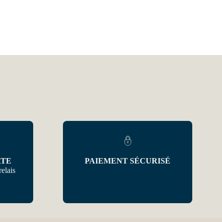
RTE
PAIEMENT SÉCURISÉ
relais