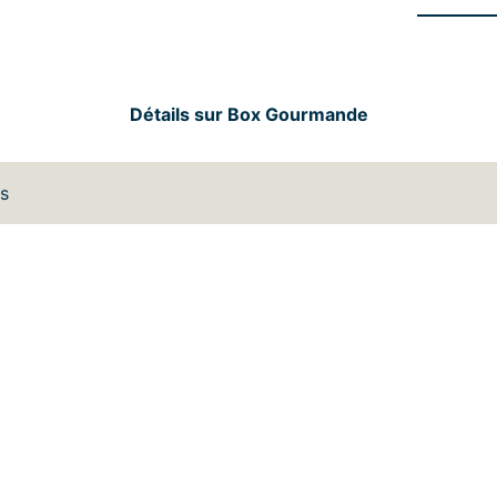
Détails sur Box Gourmande
es