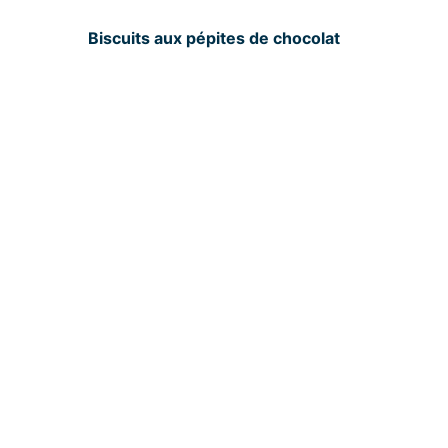
Biscuits aux pépites de chocolat