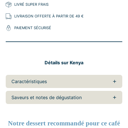
LIVRÉ SUPER FRAIS
LIVRAISON OFFERTE À PARTIR DE 49 €
PAIEMENT SÉCURISÉ
Détails sur Kenya
Caractéristiques
Saveurs et notes de dégustation
Notre dessert recommandé pour ce café