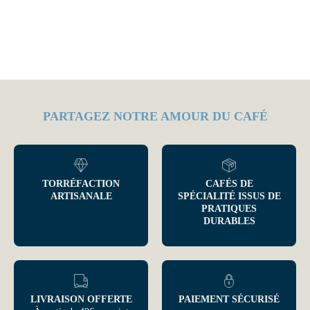
PARTAGEZ NOTRE AMOUR DU CAFÉ
TORRÉFACTION
CAFÉS DE
ARTISANALE
SPÉCIALITÉ ISSUS DE
PRATIQUES
DURABLES
LIVRAISON OFFERTE
PAIEMENT SÉCURISÉ