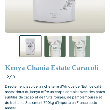
Kenya Chania Estate Caracoli
12,90
Directement issu de la riche terre d'Afrique de l'Est, ce café
assez doux du Kenya offre un corps complet avec des notes
subtiles de cacao et de fruits rouges, de pamplemousse et
de fruit sec. Seulement 700kg d'importé en France cette
année!